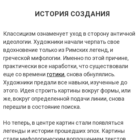
ИСТОРИЯ СОЗДАНИЯ
Классицизм ознаменует уход в сторону античной
идеологии. Художники начали черпать свое
вдохновение только из Римских легенд, и
греческой мифологии. Именно по этой причине,
практически все наработки, что существовали
еще со времени
готики
, снова обнулялись.
Художники предали все навыки, изученные до
этого. Идея строить картины вокруг формы, или
же, вокруг определенной подачи линии, снова
перешли в состояние поиска.
Но теперь, в центре картин стали появляться
легенды и истории прошедших эпох. Картины
стали мифологическим воплощением текстов,