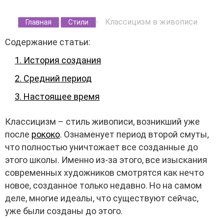
Классицизм в живописи
Главная
Стили
Содержание статьи:
1. История создания
2. Средний период
3. Настоящее время
Классицизм – стиль живописи, возникший уже
после
рококо
. Ознаменует период второй смуты,
что полностью уничтожает все созданные до
этого школы. Именно из-за этого, все изыскания
современных художников смотрятся как нечто
новое, созданное только недавно. Но на самом
деле, многие идеалы, что существуют сейчас,
уже были созданы до этого.