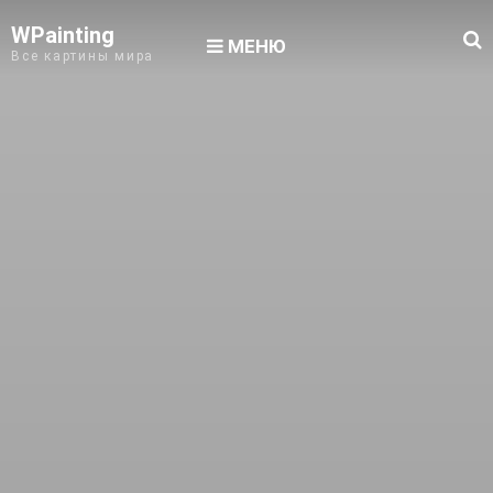
WPainting
МЕНЮ
Все картины мира