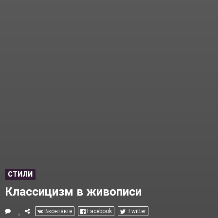
СТИЛИ
Классицизм в живописи
Вконтакте
Facebook
Twitter