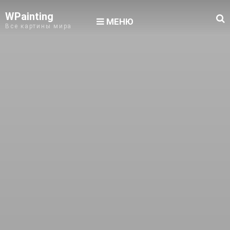
WPainting
МЕНЮ
Все картины мира