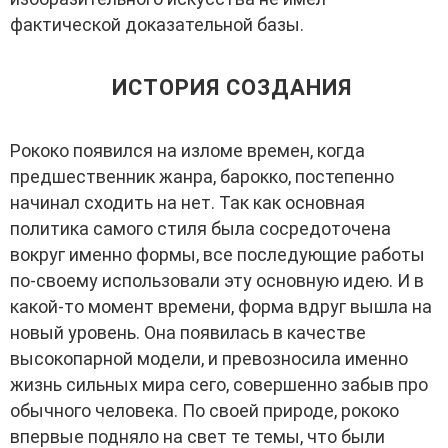
фактической доказательной базы.
ИСТОРИЯ СОЗДАНИЯ
Рококо появился на изломе времен, когда
предшественник жанра, барокко, постепенно
начинал сходить на нет. Так как основная
политика самого стиля была сосредоточена
вокруг именно формы, все последующие работы
по-своему использовали эту основную идею. И в
какой-то момент времени, форма вдруг вышла на
новый уровень. Она появилась в качестве
высокопарной модели, и превозносила именно
жизнь сильных мира сего, совершенно забыв про
обычного человека. По своей природе, рококо
впервые подняло на свет те темы, что были