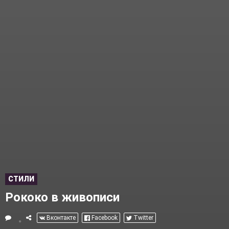
СТИЛИ
Рококо в живописи
Вконтакте
Facebook
Twitter